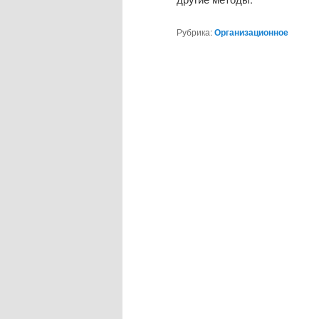
Рубрика:
Организационное