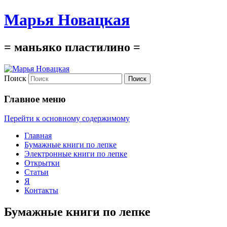
Марья Новацкая
= маньяко пластилино =
Поиск
Главное меню
Перейти к основному содержимому
Главная
Бумажные книги по лепке
Электронные книги по лепке
Открытки
Статьи
Я
Контакты
Бумажные книги по лепке