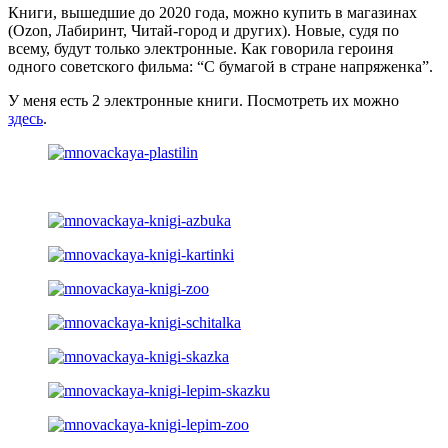
Книги, вышедшие до 2020 года, можно купить в магазинах
(Ozon, Лабиринт, Читай-город и других). Новые, судя по
всему, будут только электронные. Как говорила героиня
одного советского фильма: “С бумагой в стране напряженка”.
У меня есть 2 электронные книги. Посмотреть их можно
здесь
.