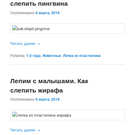
слепить пингвина
Опубликовано
6 марта, 2016
Читать далее
→
Рубрика:
1-3 года
,
Животные
,
Лепка из пластилина
Лепим с малышами. Как
слепить жирафа
Опубликовано
6 марта, 2016
Читать далее
→