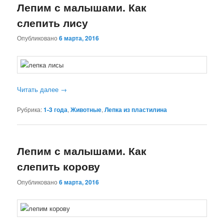
Лепим с малышами. Как
слепить лису
Опубликовано
6 марта, 2016
Читать далее
→
Рубрика:
1-3 года
,
Животные
,
Лепка из пластилина
Лепим с малышами. Как
слепить корову
Опубликовано
6 марта, 2016