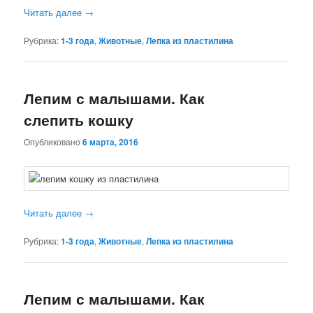
Читать далее
→
Рубрика:
1-3 года
,
Животные
,
Лепка из пластилина
Лепим с малышами. Как
слепить кошку
Опубликовано
6 марта, 2016
Читать далее
→
Рубрика:
1-3 года
,
Животные
,
Лепка из пластилина
Лепим с малышами. Как