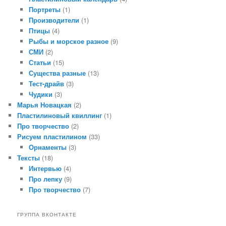
Портреты
(1)
Производители
(1)
Птицы
(4)
Рыбы и морское разное
(9)
СМИ
(2)
Статьи
(15)
Существа разные
(13)
Тест-драйв
(3)
Чудики
(3)
Марья Новацкая
(2)
Пластилиновый квиллинг
(1)
Про творчество
(2)
Рисуем пластилином
(33)
Орнаменты
(3)
Тексты
(18)
Интервью
(4)
Про лепку
(9)
Про творчество
(7)
ГРУППА ВКОНТАКТЕ