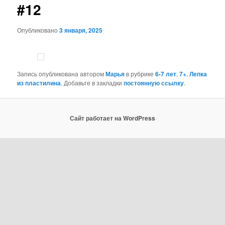
#12
Опубликовано
3 января, 2025
Запись опубликована автором
Марья
в рубрике
6-7 лет
,
7+
,
Лепка
из пластилина
. Добавьте в закладки
постоянную ссылку
.
Сайт работает на WordPress