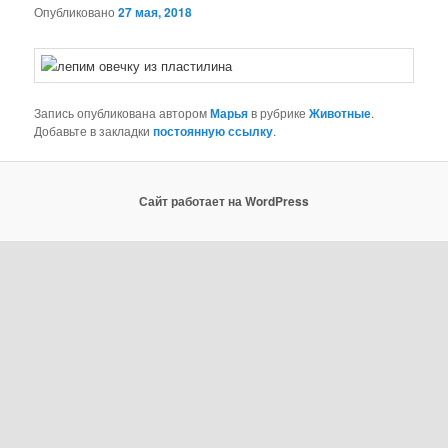
Опубликовано
27 мая, 2018
Запись опубликована автором
Марья
в рубрике
Животные
.
Добавьте в закладки
постоянную ссылку
.
Сайт работает на WordPress