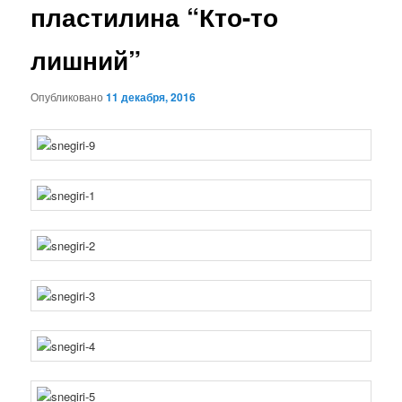
пластилина “Кто-то
лишний”
Опубликовано
11 декабря, 2016