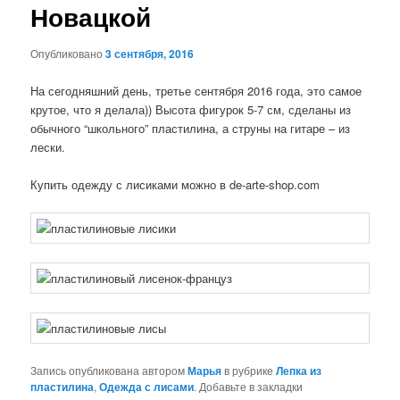
Новацкой
Опубликовано
3 сентября, 2016
На сегодняшний день, третье сентября 2016 года, это самое
крутое, что я делала)) Высота фигурок 5-7 см, сделаны из
обычного “школьного” пластилина, а струны на гитаре – из
лески.
Купить одежду с лисиками можно в de-arte-shop.com
Запись опубликована автором
Марья
в рубрике
Лепка из
пластилина
,
Одежда с лисами
. Добавьте в закладки