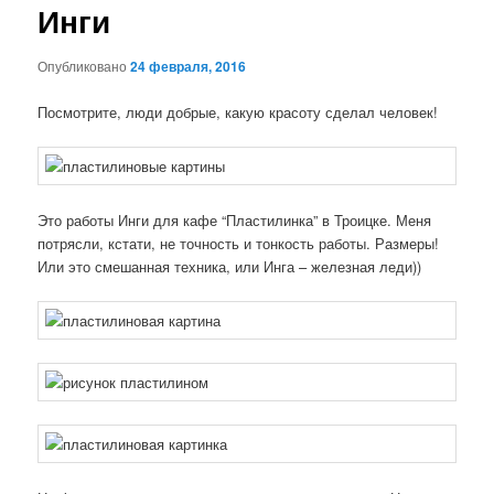
Инги
Опубликовано
24 февраля, 2016
Посмотрите, люди добрые, какую красоту сделал человек!
Это работы Инги для кафе “Пластилинка” в Троицке. Меня
потрясли, кстати, не точность и тонкость работы. Размеры!
Или это смешанная техника, или Инга – железная леди))