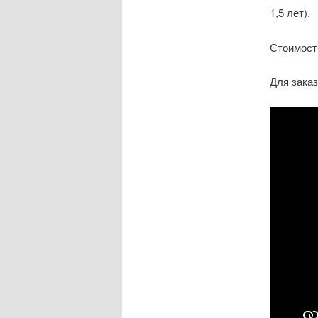
1,5 лет).
Стоимост
Для зака