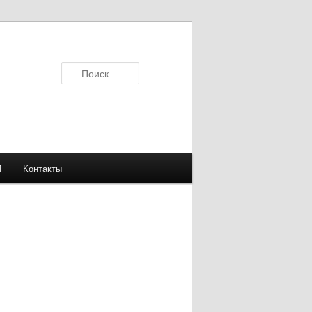
Поиск
Я
Контакты