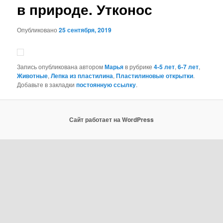
в природе. Утконос
Опубликовано
25 сентября, 2019
Запись опубликована автором
Марья
в рубрике
4-5 лет
,
6-7 лет
,
Животные
,
Лепка из пластилина
,
Пластилиновые открытки
.
Добавьте в закладки
постоянную ссылку
.
Сайт работает на WordPress